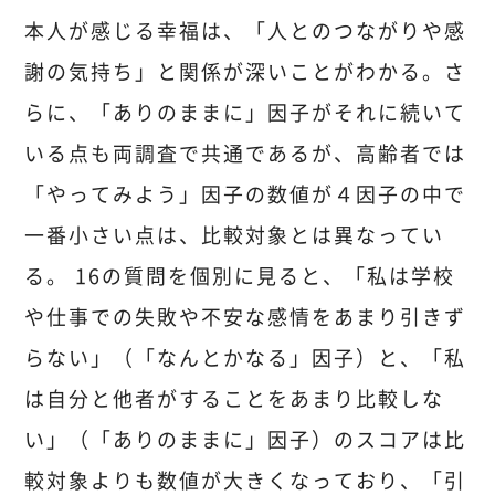
本人が感じる幸福は、「人とのつながりや感
謝の気持ち」と関係が深いことがわかる。さ
らに、「ありのままに」因子がそれに続いて
いる点も両調査で共通であるが、高齢者では
「やってみよう」因子の数値が４因子の中で
一番小さい点は、比較対象とは異なってい
る。 16の質問を個別に見ると、「私は学校
や仕事での失敗や不安な感情をあまり引きず
らない」（「なんとかなる」因子）と、「私
は自分と他者がすることをあまり比較しな
い」（「ありのままに」因子）のスコアは比
較対象よりも数値が大きくなっており、「引