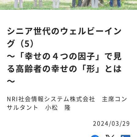
シニア世代のウェルビーイン
グ（5）
～「幸せの４つの因子」で見
る高齢者の幸せの「形」とは
～
NRI社会情報システム株式会社 主席コン
サルタント 小松 隆
2024/03/29