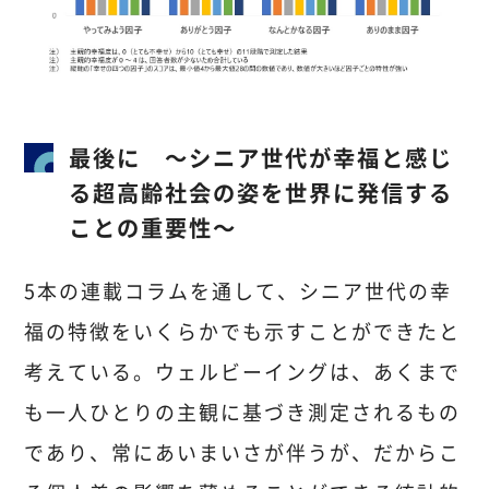
最後に ～シニア世代が幸福と感じ
る超高齢社会の姿を世界に発信する
ことの重要性～
5本の連載コラムを通して、シニア世代の幸
福の特徴をいくらかでも示すことができたと
考えている。ウェルビーイングは、あくまで
も一人ひとりの主観に基づき測定されるもの
であり、常にあいまいさが伴うが、だからこ