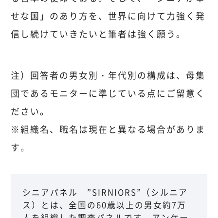
せな国」のあり方を、世界に向けて力強く発
信し続けていきたいと筆者は強く願う。
注）回答者の男女別・年代別の構成は、母集
団であるモニターに準じている点にご留意く
ださい。
※組織名、職名は現在と異なる場合がありま
す。
シニアパネル ”SIRNIORS”（シルニア
ス）とは、全国の60歳以上の男女約7万
人を組織した調査パネルです。アンケー