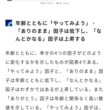
年齢とともに「やってみよう」・
「ありのまま」因子は低下し、「な
んとかなる」因子は上昇する
年齢とともに、幸せの4つの因子がどのよう
に変化するかを示したものが図表4である。
「やってみよう」因子と、「ありのまま」因
子は年齢とともに低下し、「なんとかなる」
因子はわずかではあるが上昇している。また
「ありがとう」因子は年齢と関係なく高い数
値を示している。「やってみよう」因子は、