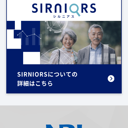
SIRNIORSについての
詳細はこちら