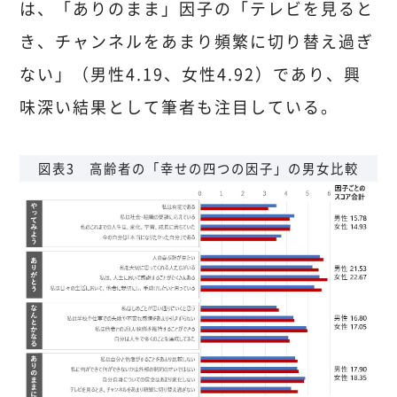
は、「ありのまま」因子の「テレビを見ると
き、チャンネルをあまり頻繁に切り替え過ぎ
ない」（男性4.19、女性4.92）であり、興
味深い結果として筆者も注目している。
図表3 高齢者の「幸せの四つの因子」の男女比較