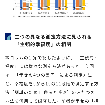
二つの異なる測定方法に見られる
「主観的幸福度」の相関
本コラムの1.節で記したように、「主観的幸
福度」には様々な測定方法があるが、今回
は、「幸せの4つの因子」による測定方法
と、幸福度を0から10の11段階で測定する方
法（簡単のため11件法と呼ぶ）のふたつの
方法を併用して調査した。前者が幸せの「構