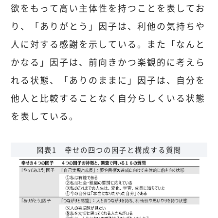
欲をもって高い主体性を持つことを表してお
り、「ありがとう」因子は、利他の気持ちや
人に対する感謝を示している。また「なんと
かなる」因子は、前向きかつ楽観的に考えら
れる状態、「ありのままに」因子は、自分を
他人と比較することなく自分らしくいる状態
を表している。
図表1 幸せの四つの因子と構成する質問