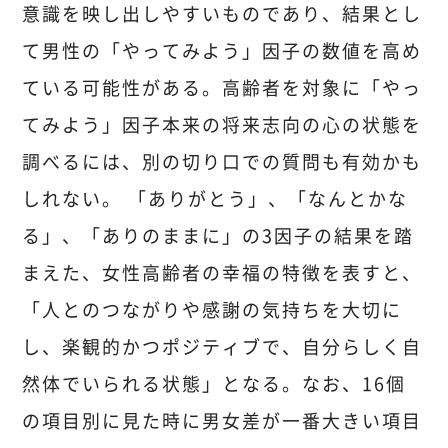
意識を映し出しやすいものであり、結果とし
て男性の「やってみよう」因子の数値を高め
ている可能性がある。高齢者を対象に「やっ
てみよう」因子本来の将来志向の心の状態を
調べるには、別の切り口での質問も有効かも
しれない。 「ありがとう」、「なんとかな
る」、「ありのままに」の3因子の結果を踏
まえた、女性高齢者の幸福の特徴を表すと、
「人とのつながりや感謝の気持ちを大切に
し、楽観的かつポジティブで、自分らしく自
然体でいられる状態」となる。なお、16個
の項目別に見た時に男女差が一番大きい項目