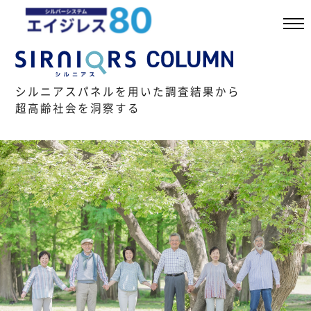
シルニアスパネルを用いた調査結果から
超高齢社会を洞察する