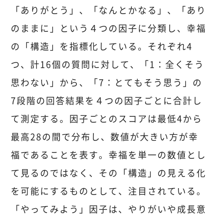
「ありがとう」、「なんとかなる」、「あり
のままに」という４つの因子に分類し、幸福
の「構造」を指標化している。それぞれ4
つ、計16個の質問に対して、「1：全くそう
思わない」から、「7：とてもそう思う」の
7段階の回答結果を４つの因子ごとに合計し
て測定する。因子ごとのスコアは最低4から
最高28の間で分布し、数値が大きい方が幸
福であることを表す。幸福を単一の数値とし
て見るのではなく、その「構造」の見える化
を可能にするものとして、注目されている。
「やってみよう」因子は、やりがいや成長意