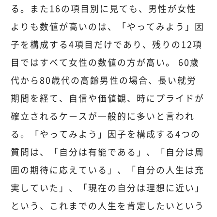
る。また16の項目別に見ても、男性が女性
よりも数値が高いのは、「やってみよう」因
子を構成する4項目だけであり、残りの12項
目ではすべて女性の数値の方が高い。 60歳
代から80歳代の高齢男性の場合、長い就労
期間を経て、自信や価値観、時にプライドが
確立されるケースが一般的に多いと言われ
る。「やってみよう」因子を構成する4つの
質問は、「自分は有能である」、「自分は周
囲の期待に応えている」、「自分の人生は充
実していた」、「現在の自分は理想に近い」
という、これまでの人生を肯定したいという