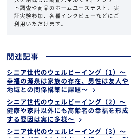
ト調査や商品のホームユーステスト、実
証実験参加、各種インタビューなどにご
利用いただけます。
関連記事
シニア世代のウェルビーイング（1）～
幸福の源泉は家族の存在、男性は友人や
地域との関係構築に課題～
シニア世代のウェルビーイング（2）～
健康や家計以外にも高齢者の幸福を形成
する要因は実に多様～
シニア世代のウェルビーイング（3）～