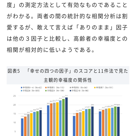
度」の測定方法として有効なものであること
がわかる。両者の間の統計的な相関分析は割
愛するが、敢えて言えば「ありのまま」因子
は他の３因子と比較し、高齢者の幸福度との
相関が相対的に低いようである。
図表5 「幸せの四つの因子」のスコアと11件法で見た
主観的幸福度の関係性