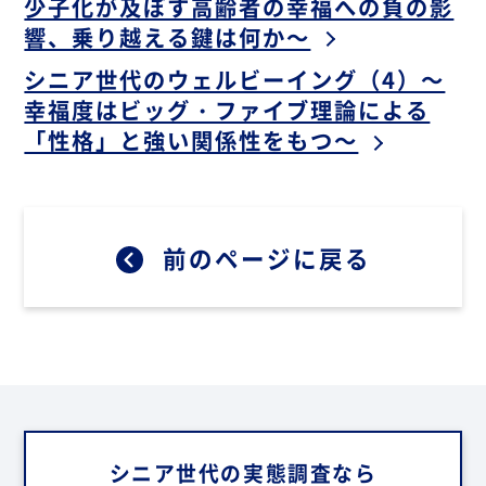
少子化が及ぼす高齢者の幸福への負の影
響、乗り越える鍵は何か～
シニア世代のウェルビーイング（4）～
幸福度はビッグ・ファイブ理論による
「性格」と強い関係性をもつ～
前のページに戻る
シニア世代の
実態調査なら