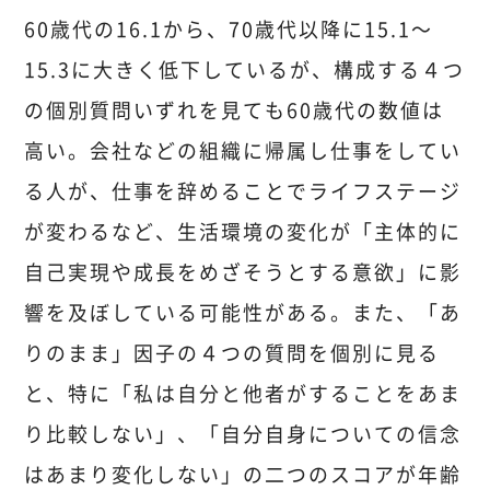
60歳代の16.1から、70歳代以降に15.1～
15.3に大きく低下しているが、構成する４つ
の個別質問いずれを見ても60歳代の数値は
高い。会社などの組織に帰属し仕事をしてい
る人が、仕事を辞めることでライフステージ
が変わるなど、生活環境の変化が「主体的に
自己実現や成長をめざそうとする意欲」に影
響を及ぼしている可能性がある。また、「あ
りのまま」因子の４つの質問を個別に見る
と、特に「私は自分と他者がすることをあま
り比較しない」、「自分自身についての信念
はあまり変化しない」の二つのスコアが年齢