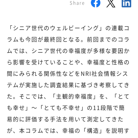
Share
「シニア世代のウェルビーイング」の連載コ
ラムも今回が最終回となる。前回までのコラ
ムでは、シニア世代の幸福度が多様な要因か
ら影響を受けていることや、幸福度と性格の
間にみられる関係性などをNRI社会情報シス
テムが実施した調査結果に基づき考察してき
た。そこでは、「主観的幸福度」を、「とて
も幸せ」～「とても不幸せ」の11段階で簡
易的に評価する手法を用いて測定してきた
が、本コラムでは、幸福の「構造」を説明す