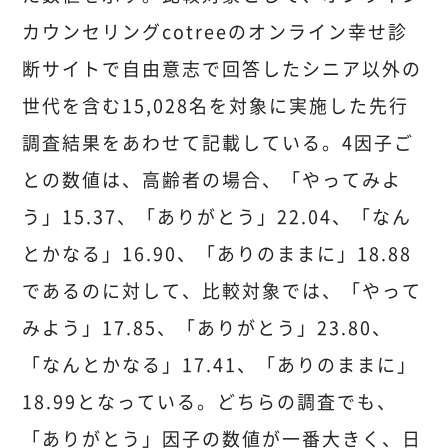
カウンセリングcotreeのオンライン幸せ診
断サイトで自由意志で回答したシニア以外の
世代を含む15,028名を対象に実施した先行
調査結果をあわせて記載している。4因子ご
との数値は、高齢者の場合、「やってみよ
う」15.37、「ありがとう」22.04、「なん
とかなる」16.90、「ありのままに」18.88
であるのに対して、比較対象では、「やって
みよう」17.85、「ありがとう」23.80、
「なんとかなる」17.41、「ありのままに」
18.99となっている。どちらの調査でも、
「ありがとう」因子の数値が一番大きく、日