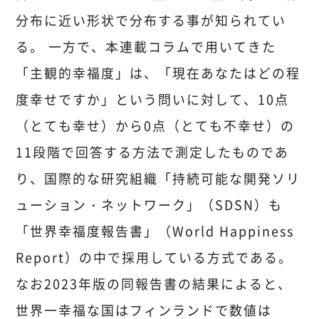
分布に近い形状で分布する事が知られてい
る。 一方で、本連載コラムで用いてきた
「主観的幸福度」は、「現在あなたはどの程
度幸せですか」という問いに対して、10点
（とても幸せ）から0点（とても不幸せ）の
11段階で回答する方法で測定したものであ
り、国際的な研究組織「持続可能な開発ソリ
ューション・ネットワーク」（SDSN）も
「世界幸福度報告書」（World Happiness
Report）の中で採用している方式である。
なお2023年版の同報告書の結果によると、
世界一幸福な国はフィンランドで数値は