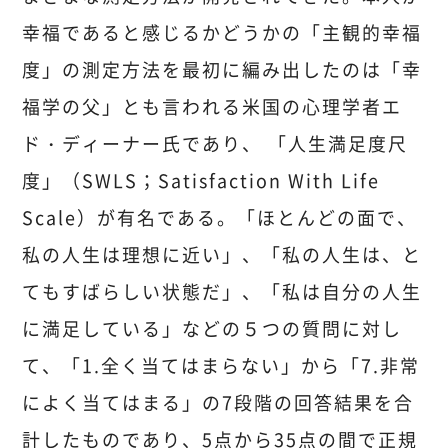
幸福であると感じるかどうかの「主観的幸福
度」の測定方法を最初に編み出したのは「幸
福学の父」とも言われる米国の心理学者エ
ド・ディーナー氏であり、 「人生満足度尺
度」（SWLS；Satisfaction With Life
Scale）が有名である。「ほとんどの面で、
私の人生は理想に近い」、「私の人生は、と
てもすばらしい状態だ」、「私は自分の人生
に満足している」などの５つの質問に対し
て、「1.全く当てはまらない」から「7.非常
によく当てはまる」の7段階の回答結果を合
計したものであり、5点から35点の間で正規