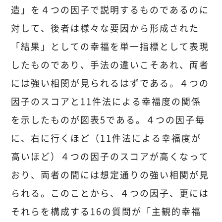
造」を４つの因子で説明するものであるのに
対して、後者は様々な要因から形成された
「結果」としての幸福を単一指標として表現
したものであり、手法の違いこそあれ、両者
には強い相関が見られるはずである。４つの
因子のスコアと11件法による幸福度の関係
を示したものが図表5である。４つの因子毎
に、右に行くほど（11件法による幸福度が
高いほど）４つの因子のスコアが高くなって
おり、両者の間には想定通りの強い相関が見
られる。このことから、４つの因子、更には
それらを構成する16の質問が「主観的幸福