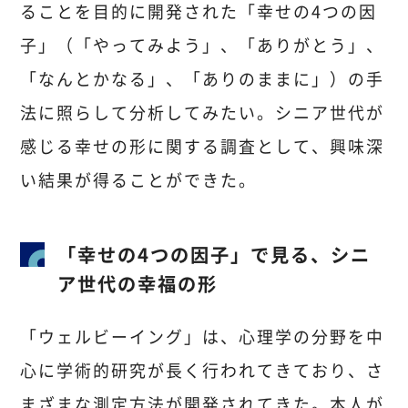
ることを目的に開発された「幸せの4つの因
子」（「やってみよう」、「ありがとう」、
「なんとかなる」、「ありのままに」）の手
法に照らして分析してみたい。シニア世代が
感じる幸せの形に関する調査として、興味深
い結果が得ることができた。
「幸せの4つの因子」で見る、シニ
ア世代の幸福の形
「ウェルビーイング」は、心理学の分野を中
心に学術的研究が長く行われてきており、さ
まざまな測定方法が開発されてきた。本人が