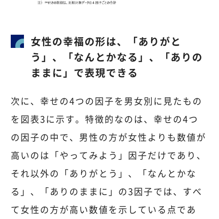
女性の幸福の形は、「ありがと
う」、「なんとかなる」、「ありの
ままに」で表現できる
次に、幸せの4つの因子を男女別に見たもの
を図表3に示す。特徴的なのは、幸せの4つ
の因子の中で、男性の方が女性よりも数値が
高いのは「やってみよう」因子だけであり、
それ以外の「ありがとう」、「なんとかな
る」、「ありのままに」の3因子では、すべ
て女性の方が高い数値を示している点であ