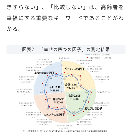
きずらない」、「比較しない」は、高齢者を
幸福にする重要なキーワードであることがわ
かる。
図表2 「幸せの四つの因子」の測定結果