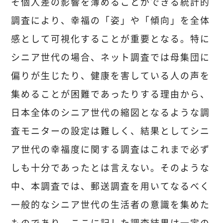
そ個人差の影響を薄めることができる統計的
調査により、幸福の「姿」や「傾向」を全体
感として可視化することが重要となる。特に
シニア世代の場合、ネット調査では母集団に
偏りが生じたり、健康を害している人の声を
集めることが困難であったりする理由から、
日本全体のシニア世代の縮図となるような調
査モニターの設定は難しく、結果としてシニ
ア世代の幸福度に関する調査はこれまで必ず
しも十分であったとは言えない。そのような
中、本調査では、郵送調査を用いてなるべく
一般的なシニア世代の生活者の意識を集めた
ものであり、ここに記した調査結果は一定の